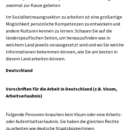
zweimal zur Kasse gebeten.
Im Sozialbetreuungssektor zu arbeiten ist eine großartige
Möglichkeit persönliche Kompetenzen zu entwickeln und
andere Kulturen kennen zu lernen. Schauen Sie auf die
länderspezifischen Seiten, um herauszufinden was in
welchem Land jeweils vorausgesetzt wird und wo Sie welche
Informationen bekommen können, wie Sie am besten in
diesem Land arbeiten können.
Deutschland
Vorschriften für die Arbeit in Deutschland (z.B. Visum,
Arbeitserlaubnis)
Folgende Personen brauchen kein Visum oder eine Arbeits-
oder Aufenthaltserlaubnis. Sie haben die gleichen Rechte
zu arbeiten wie deutsche StaatsbürgerInnen: