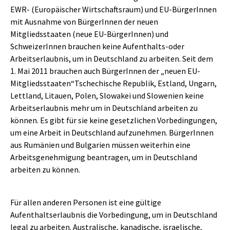
EWR- (Europäischer Wirtschaftsraum) und EU-BürgerInnen
mit Ausnahme von BürgerInnen der neuen
Mitgliedsstaaten (neue EU-BürgerInnen) und
SchweizerInnen brauchen keine Aufenthalts-oder
Arbeitserlaubnis, um in Deutschland zu arbeiten. Seit dem
1. Mai 2011 brauchen auch BürgerInnen der „neuen EU-
Mitgliedsstaaten“Tschechische Republik, Estland, Ungarn,
Lettland, Litauen, Polen, Slowakei und Slowenien keine
Arbeitserlaubnis mehr um in Deutschland arbeiten zu
können. Es gibt für sie keine gesetzlichen Vorbedingungen,
um eine Arbeit in Deutschland aufzunehmen. BürgerInnen
aus Rumänien und Bulgarien müssen weiterhin eine
Arbeitsgenehmigung beantragen, um in Deutschland
arbeiten zu können.
Für allen anderen Personen ist eine gültige
Aufenthaltserlaubnis die Vorbedingung, um in Deutschland
legal zu arbeiten. Australische, kanadische, israelische,