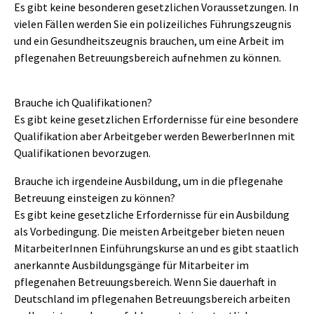
Es gibt keine besonderen gesetzlichen Voraussetzungen. In
vielen Fällen werden Sie ein polizeiliches Führungszeugnis
und ein Gesundheitszeugnis brauchen, um eine Arbeit im
pflegenahen Betreuungsbereich aufnehmen zu können.
Brauche ich Qualifikationen?
Es gibt keine gesetzlichen Erfordernisse für eine besondere
Qualifikation aber Arbeitgeber werden BewerberInnen mit
Qualifikationen bevorzugen.
Brauche ich irgendeine Ausbildung, um in die pflegenahe
Betreuung einsteigen zu können?
Es gibt keine gesetzliche Erfordernisse für ein Ausbildung
als Vorbedingung. Die meisten Arbeitgeber bieten neuen
MitarbeiterInnen Einführungskurse an und es gibt staatlich
anerkannte Ausbildungsgänge für Mitarbeiter im
pflegenahen Betreuungsbereich. Wenn Sie dauerhaft in
Deutschland im pflegenahen Betreuungsbereich arbeiten