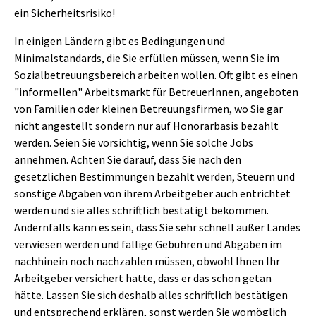
ein Sicherheitsrisiko!
In einigen Ländern gibt es Bedingungen und
Minimalstandards, die Sie erfüllen müssen, wenn Sie im
Sozialbetreuungsbereich arbeiten wollen. Oft gibt es einen
"informellen" Arbeitsmarkt für BetreuerInnen, angeboten
von Familien oder kleinen Betreuungsfirmen, wo Sie gar
nicht angestellt sondern nur auf Honorarbasis bezahlt
werden. Seien Sie vorsichtig, wenn Sie solche Jobs
annehmen. Achten Sie darauf, dass Sie nach den
gesetzlichen Bestimmungen bezahlt werden, Steuern und
sonstige Abgaben von ihrem Arbeitgeber auch entrichtet
werden und sie alles schriftlich bestätigt bekommen.
Andernfalls kann es sein, dass Sie sehr schnell außer Landes
verwiesen werden und fällige Gebühren und Abgaben im
nachhinein noch nachzahlen müssen, obwohl Ihnen Ihr
Arbeitgeber versichert hatte, dass er das schon getan
hätte. Lassen Sie sich deshalb alles schriftlich bestätigen
und entsprechend erklären, sonst werden Sie womöglich