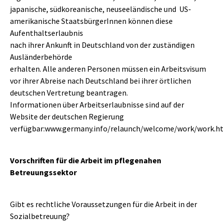
japanische, südkoreanische, neuseeländische und US-
amerikanische StaatsbürgerInnen können diese
Aufenthaltserlaubnis
nach ihrer Ankunft in Deutschland von der zuständigen
Ausländerbehörde
erhalten. Alle anderen Personen müssen ein Arbeitsvisum
vor ihrer Abreise nach Deutschland bei ihrer örtlichen
deutschen Vertretung beantragen.
Informationen über Arbeitserlaubnisse sind auf der
Website der deutschen Regierung
verfügbar:www.germany.info/relaunch/welcome/work/work.h
Vorschriften für die Arbeit im pflegenahen
Betreuungssektor
Gibt es rechtliche Voraussetzungen für die Arbeit in der
Sozialbetreuung?