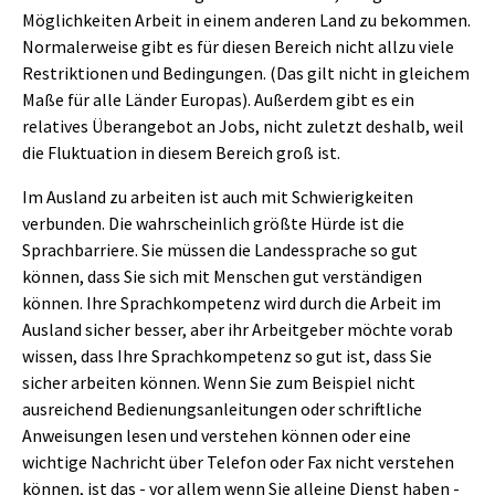
Möglichkeiten Arbeit in einem anderen Land zu bekommen.
Normalerweise gibt es für diesen Bereich nicht allzu viele
Restriktionen und Bedingungen. (Das gilt nicht in gleichem
Maße für alle Länder Europas). Außerdem gibt es ein
relatives Überangebot an Jobs, nicht zuletzt deshalb, weil
die Fluktuation in diesem Bereich groß ist.
Im Ausland zu arbeiten ist auch mit Schwierigkeiten
verbunden. Die wahrscheinlich größte Hürde ist die
Sprachbarriere. Sie müssen die Landessprache so gut
können, dass Sie sich mit Menschen gut verständigen
können. Ihre Sprachkompetenz wird durch die Arbeit im
Ausland sicher besser, aber ihr Arbeitgeber möchte vorab
wissen, dass Ihre Sprachkompetenz so gut ist, dass Sie
sicher arbeiten können. Wenn Sie zum Beispiel nicht
ausreichend Bedienungsanleitungen oder schriftliche
Anweisungen lesen und verstehen können oder eine
wichtige Nachricht über Telefon oder Fax nicht verstehen
können, ist das - vor allem wenn Sie alleine Dienst haben -