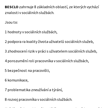
BESCLO
zahrnuje 8 základních oblastí, ze kterých vychází
znalosti v sociálních službách.
Jsou to:
1 hodnoty v sociálních službách,
2 podpora ra kvality života uživatelů sociálních služeb,
3 zhodnocení rizik v práci s uživatelem sociálních služeb,
4 porozumění roli pracovníka v sociálních službách,
5 bezpečnost na pracovišti,
6 komunikace,
7 problematika zneužívání a týrání,
8 rozvoj pracovníka v sociálních službách.